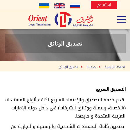
استعلام
تصديق الوثائق
الصفحة الرئيسية
خدماتنا
تصديق الوثائق
التصديق السريع
نقدم خدمة التصديق والإعتماد السريع لكافة أنواع المستندات
(شخصية، رسمية ووثائق الشركات) في داخل دولة الإمارات
العربية المتحدة و خارجها.
تصديق كافة المستندات الشخصية والرسمية والتجارية من