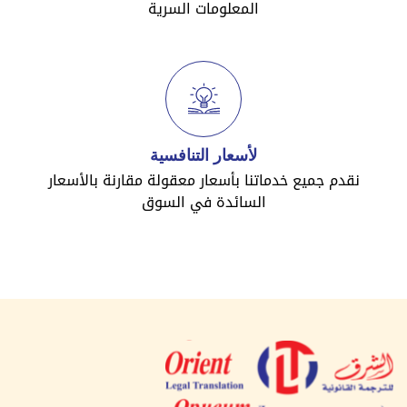
المعلومات السرية
لأسعار التنافسية
نقدم جميع خدماتنا بأسعار معقولة مقارنة بالأسعار
السائدة في السوق