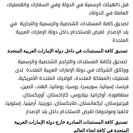
قبل (الهيئات الرسمية في الدولة وفي السفارات والقنصليات
العاملة في الدولة).
تصديق كافة المستندات الشخصية والرسمية والتجارية في
بلد الإصدار لغرض للاستخدام داخل دولة الإمارات العربية
المتحدة
تصديق كافة المستندات في داخل دولة الإمارات العربية المتحدة
تصديق لكافة المستندات والتراجم الشخصية والرسمية
ووثائق الشركات في دولة الإمارات العربية المتحدة لدى
قنصليات (المملكة المتحدة، الولايات المتحدة الأمريكية،
فرنسا، إسبانيا، سويسرا، روسيا، رومانيا، الهند، الصين،
سنغافورة، أوكرانيا، بيلاروس، كازاخستان، أوزبكستان،
قيرغيزستان، تركمانستان، طاجكستان، جورجيا، أرمينيا، إستونيا،
لاتفيا ومولدوفا) لغرض الاستخدام داخل بلد الإصدار
تصديق كافة المستندات الصادرة خارج دولة الإمارات العربية
المتحدة في كافة انحاء العالم