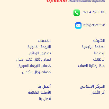
+971 4 266 6306
info@orientlt.ae
الشركة
الخدمات
الصفحة الرئيسية
الترجمة القانونية
نبذة عنا
تصديق الوثائق
الوظائف
اعداد وثائق كاتب العدل
لماذا يختارنا العملاء
خدمات الترجمة الفورية
خدمات رجال الأعمال
المركز الاعلامي
أتصل بنا
آخر الأخبار
الأسئلة الشائعة
أتصل بنا