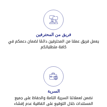
فريق من المحترفين
يعمل فريق عملنا من المحترفين دائمًا لضمان دعمكم في
كافة متطلباتكم
السرية
نضمن لعملائنا السرية التامة والحفاظ على جميع
المستندات خلال التوقيع على اتفاقية عدم إفشاء