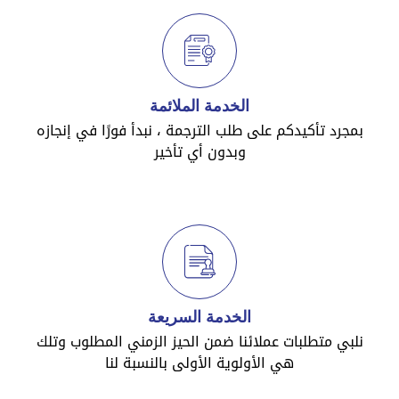
الخدمة الملائمة
بمجرد تأكيدكم على طلب الترجمة ، نبدأ فورًا في إنجازه
وبدون أي تأخير
الخدمة السريعة
نلبي متطلبات عملائنا ضمن الحيز الزمني المطلوب وتلك
هي الأولوية الأولى بالنسبة لنا