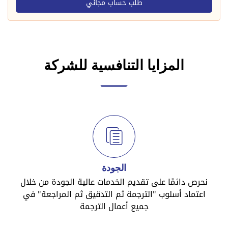
المزايا التنافسية للشركة
الجودة
نحرص دائمًا على تقديم الخدمات عالية الجودة من خلال
اعتماد أسلوب "الترجمة ثم التدقيق ثم المراجعة" في
جميع أعمال الترجمة