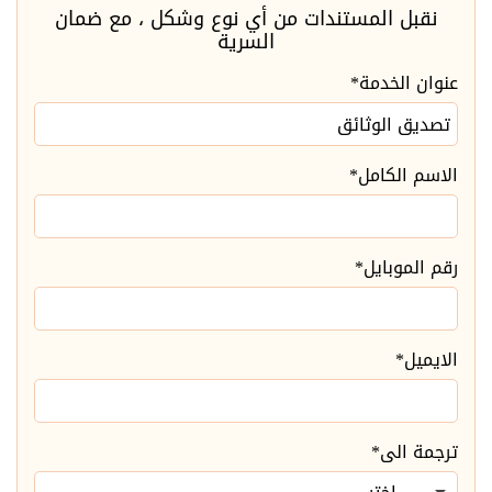
نقبل المستندات من أي نوع وشكل ، مع ضمان
السرية
عنوان الخدمة*
الاسم الكامل*
رقم الموبايل*
الايميل*
ترجمة الى*