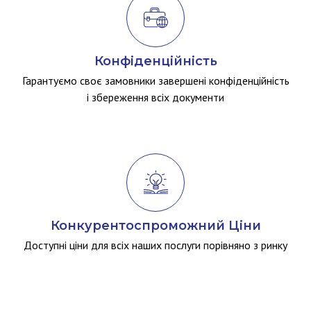
Конфіденційність
Гарантуємо своє замовники завершені конфіденційність
і збереження всіх документи
Конкурентоспроможний Ціни
Доступні ціни для всіх наших послуги порівняно з ринку