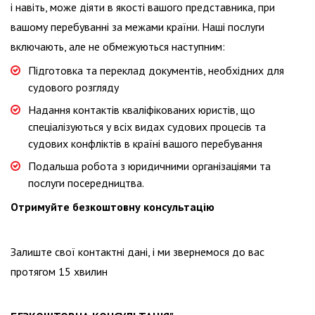
і навіть, може діяти в якості вашого представника, при
вашому перебуванні за межами країни. Наші послуги
включають, але не обмежуються наступним:
Підготовка та переклад документів, необхідних для
судового розгляду
Надання контактів кваліфікованих юристів, що
спеціалізуються у всіх видах судових процесів та
судових конфліктів в країні вашого перебування
Подальша робота з юридичними організаціями та
послуги посередництва.
Отримуйте безкоштовну консультацію
Залиште свої контактні дані, і ми звернемося до вас
протягом 15 хвилин