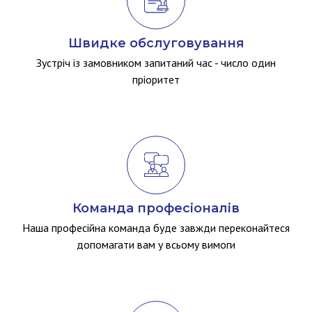
Швидке обслуговування
Зустріч із замовником запитаний час - число один
пріоритет
Команда професіоналів
Наша професійна команда буде завжди переконайтеся
допомагати вам у всьому вимоги