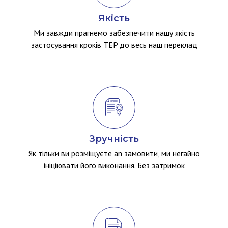
Якість
Ми завжди прагнемо забезпечити нашу якість
застосування кроків TEP до весь наш переклад
Зручність
Як тільки ви розміщуєте an замовити, ми негайно
ініціювати його виконання. Без затримок