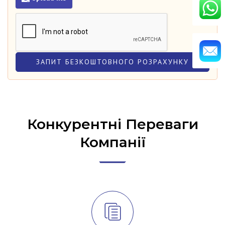
Конкурентні Переваги
Компанії