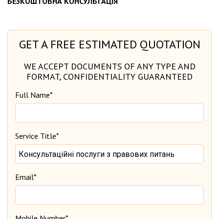
БЕЗКОШТОВНА КОНСУЛЬТАЦІЯ"
GET A FREE ESTIMATED QUOTATION
WE ACCEPT DOCUMENTS OF ANY TYPE AND
FORMAT, CONFIDENTIALITY GUARANTEED
Full Name*
Service Title*
Email*
Mobile Number*