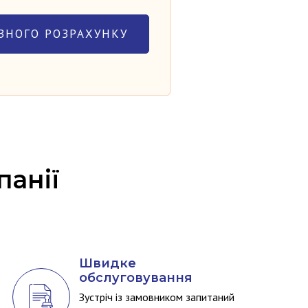
панії
Швидке
обслуговування
Зустріч із замовником запитаний