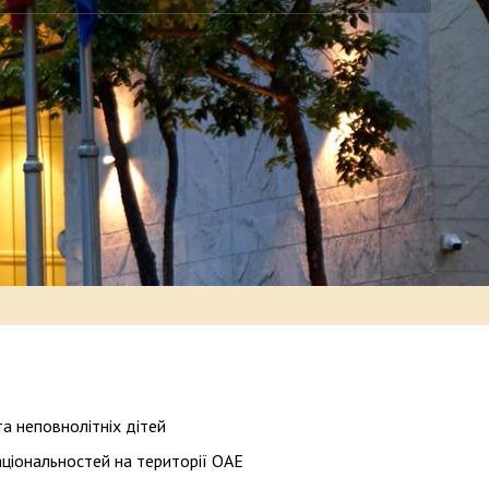
а неповнолітніх дітей
ціональностей на території ОАЕ